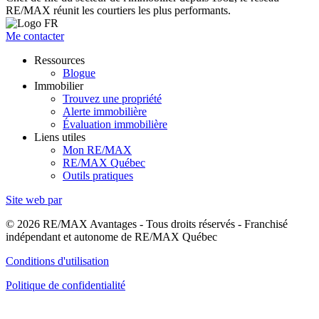
RE/MAX réunit les courtiers les plus performants.
Me contacter
Ressources
Blogue
Immobilier
Trouvez une propriété
Alerte immobilière
Évaluation immobilière
Liens utiles
Mon RE/MAX
RE/MAX Québec
Outils pratiques
Site web par
© 2026 RE/MAX Avantages - Tous droits réservés - Franchisé
indépendant et autonome de RE/MAX Québec
Conditions d'utilisation
Politique de confidentialité