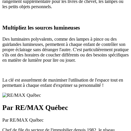
rangement supplémentaire pour les livres de chevet, les lampes ou
les petits objets personnels.
Multipliez les sources lumineuses
Des luminaires polyvalents, comme des lampes à pince ou des
guirlandes lumineuses, permettent à chaque enfant de contrôler son
propre éclairage sans déranger l'autre. C'est particulièrement pratique
s'ils ont des horaires de coucher différents ou des besoins spécifiques
en matière de lumière pour lire ou jouer.
La clé est assurément de maximiser l'utilisation de l'espace tout en
permettant à chaque enfant d'exprimer sa personnalité !
Par RE/MAX Québec
Par RE/MAX Québec
Chef de file du secteur de l'immobilier depuis 1982, le réseau