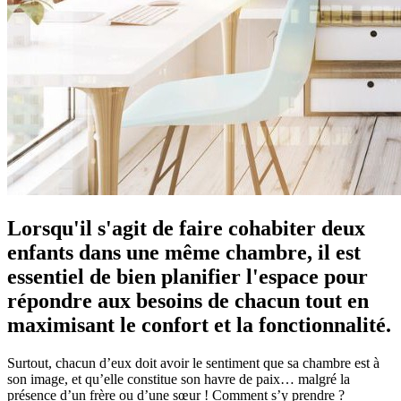
Lorsqu'il s'agit de faire cohabiter deux
enfants dans une même chambre, il est
essentiel de bien planifier l'espace pour
répondre aux besoins de chacun tout en
maximisant le confort et la fonctionnalité.
Surtout, chacun d’eux doit avoir le sentiment que sa chambre est à
son image, et qu’elle constitue son havre de paix… malgré la
présence d’un frère ou d’une sœur ! Comment s’y prendre ?