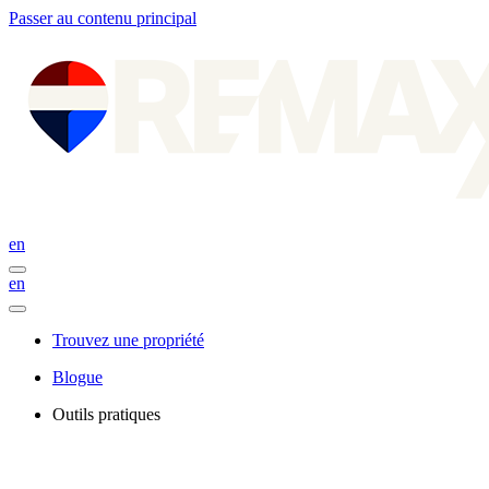
Passer au contenu principal
en
en
Trouvez une propriété
Blogue
Outils pratiques