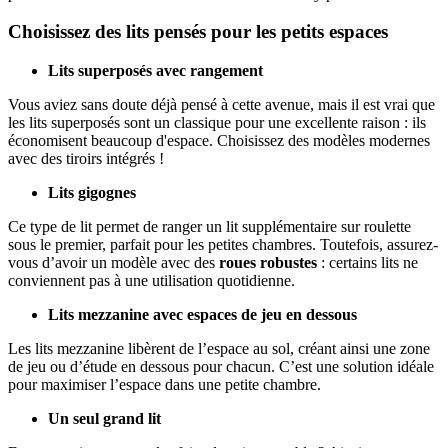
Choisissez des lits pensés pour les petits espaces
Lits superposés avec rangement
Vous aviez sans doute déjà pensé à cette avenue, mais il est vrai que
les lits superposés sont un classique pour une excellente raison : ils
économisent beaucoup d'espace. Choisissez des modèles modernes
avec des tiroirs intégrés !
Lits gigognes
Ce type de lit permet de ranger un lit supplémentaire sur roulette
sous le premier, parfait pour les petites chambres. Toutefois, assurez-
vous d’avoir un modèle avec des
roues robustes
: certains lits ne
conviennent pas à une utilisation quotidienne.
Lits mezzanine avec espaces de jeu en dessous
Les lits mezzanine libèrent de l’espace au sol, créant ainsi une zone
de jeu ou d’étude en dessous pour chacun. C’est une solution idéale
pour maximiser l’espace dans une petite chambre.
Un seul grand lit