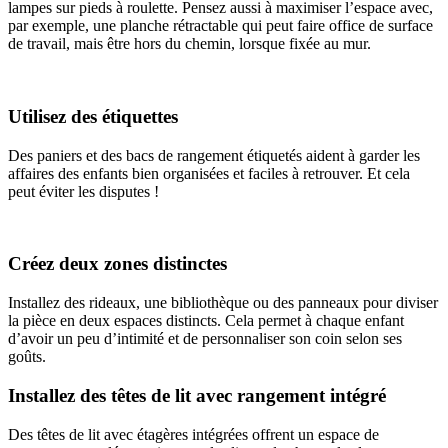
lampes sur pieds à roulette. Pensez aussi à maximiser l’espace avec,
par exemple, une planche rétractable qui peut faire office de surface
de travail, mais être hors du chemin, lorsque fixée au mur.
Utilisez des étiquettes
Des paniers et des bacs de rangement étiquetés aident à garder les
affaires des enfants bien organisées et faciles à retrouver. Et cela
peut éviter les disputes !
Créez deux zones distinctes
Installez des rideaux, une bibliothèque ou des panneaux pour diviser
la pièce en deux espaces distincts. Cela permet à chaque enfant
d’avoir un peu d’intimité et de personnaliser son coin selon ses
goûts.
Installez des têtes de lit avec rangement intégré
Des têtes de lit avec étagères intégrées offrent un espace de