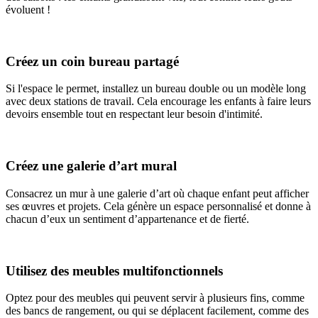
évoluent !
Créez un coin bureau partagé
Si l'espace le permet, installez un bureau double ou un modèle long
avec deux stations de travail. Cela encourage les enfants à faire leurs
devoirs ensemble tout en respectant leur besoin d'intimité.
Créez une galerie d’art mural
Consacrez un mur à une galerie d’art où chaque enfant peut afficher
ses œuvres et projets. Cela génère un espace personnalisé et donne à
chacun d’eux un sentiment d’appartenance et de fierté.
Utilisez des meubles multifonctionnels
Optez pour des meubles qui peuvent servir à plusieurs fins, comme
des bancs de rangement, ou qui se déplacent facilement, comme des