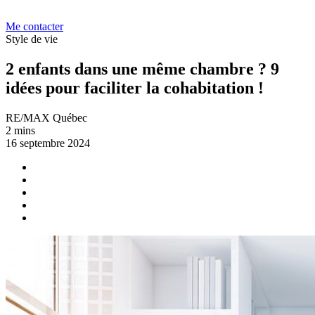
Me contacter
Style de vie
2 enfants dans une même chambre ? 9
idées pour faciliter la cohabitation !
RE/MAX Québec
2 mins
16 septembre 2024