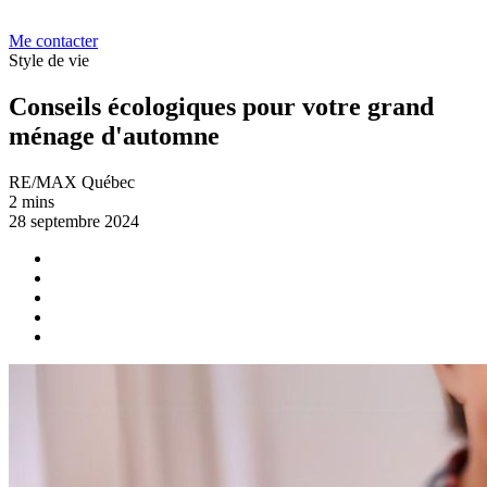
Me contacter
Style de vie
Conseils écologiques pour votre grand
ménage d'automne
RE/MAX Québec
2 mins
28 septembre 2024