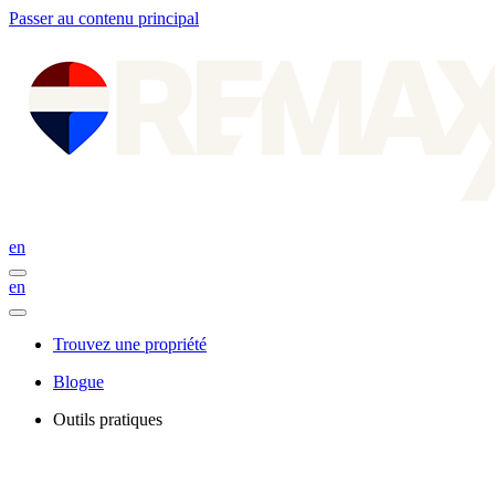
Passer au contenu principal
en
en
Trouvez une propriété
Blogue
Outils pratiques