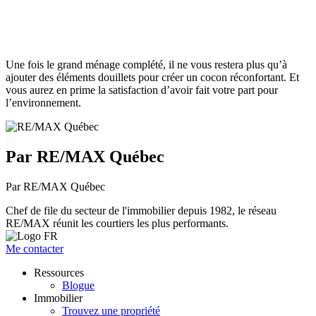
Une fois le grand ménage complété, il ne vous restera plus qu’à
ajouter des éléments douillets pour créer un cocon réconfortant. Et
vous aurez en prime la satisfaction d’avoir fait votre part pour
l’environnement.
Par RE/MAX Québec
Par RE/MAX Québec
Chef de file du secteur de l'immobilier depuis 1982, le réseau
RE/MAX réunit les courtiers les plus performants.
Me contacter
Ressources
Blogue
Immobilier
Trouvez une propriété