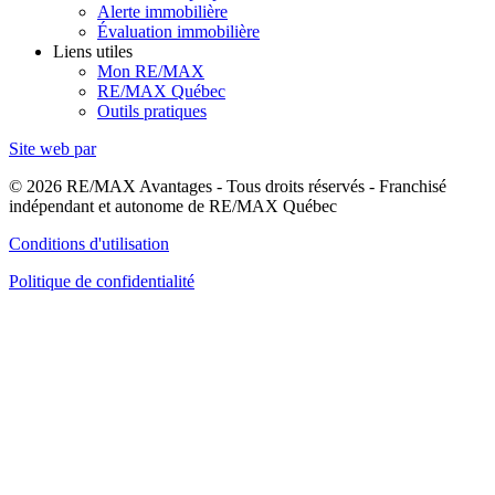
Alerte immobilière
Évaluation immobilière
Liens utiles
Mon RE/MAX
RE/MAX Québec
Outils pratiques
Site web par
© 2026 RE/MAX Avantages - Tous droits réservés - Franchisé
indépendant et autonome de RE/MAX Québec
Conditions d'utilisation
Politique de confidentialité