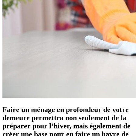
Faire un ménage en profondeur de votre
demeure permettra non seulement de la
préparer pour l’hiver, mais également de
créer une base pour en faire un havre de