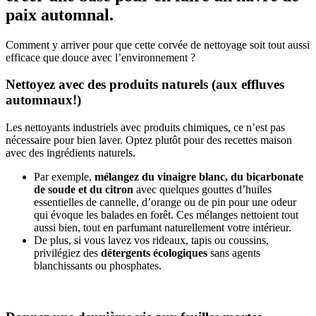
paix automnal.
Comment y arriver pour que cette corvée de nettoyage soit tout aussi
efficace que douce avec l’environnement ?
Nettoyez avec des produits naturels (aux effluves
automnaux!)
Les nettoyants industriels avec produits chimiques, ce n’est pas
nécessaire pour bien laver. Optez plutôt pour des recettes maison
avec des ingrédients naturels.
Par exemple,
mélangez du vinaigre blanc, du bicarbonate
de soude et du citron
avec quelques gouttes d’huiles
essentielles de cannelle, d’orange ou de pin pour une odeur
qui évoque les balades en forêt. Ces mélanges nettoient tout
aussi bien, tout en parfumant naturellement votre intérieur.
De plus, si vous lavez vos rideaux, tapis ou coussins,
privilégiez des
détergents écologiques
sans agents
blanchissants ou phosphates.