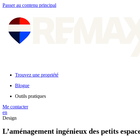
Passer au contenu principal
Trouvez une propriété
Blogue
Outils pratiques
Me contacter
en
Design
L’aménagement ingénieux des petits espace