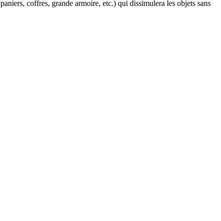
 paniers, coffres, grande armoire, etc.) qui dissimulera les objets sans