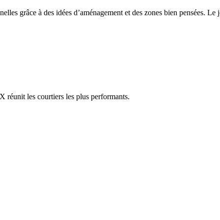
nnelles grâce à des idées d’aménagement et des zones bien pensées. Le jo
réunit les courtiers les plus performants.