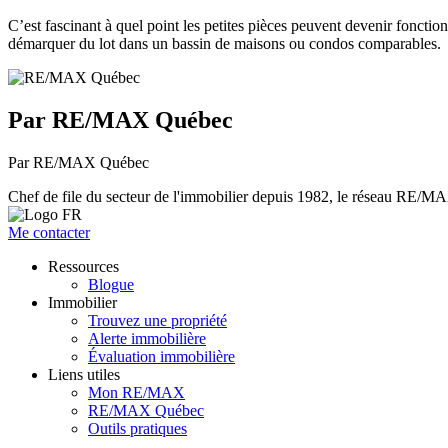
C’est fascinant à quel point les petites pièces peuvent devenir fonctio
démarquer du lot dans un bassin de maisons ou condos comparables.
Par RE/MAX Québec
Par RE/MAX Québec
Chef de file du secteur de l'immobilier depuis 1982, le réseau RE/MAX 
Me contacter
Ressources
Blogue
Immobilier
Trouvez une propriété
Alerte immobilière
Évaluation immobilière
Liens utiles
Mon RE/MAX
RE/MAX Québec
Outils pratiques