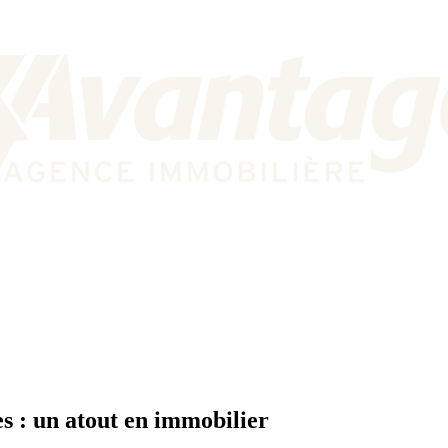
s : un atout en immobilier