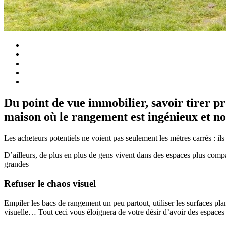
Du point de vue immobilier, savoir tirer pr
maison où le rangement est ingénieux et 
Les acheteurs potentiels ne voient pas seulement les mètres carrés : ils
D’ailleurs, de plus en plus de gens vivent dans des espaces plus compa
grandes
Refuser le chaos visuel
Empiler les bacs de rangement un peu partout, utiliser les surfaces pla
visuelle… Tout ceci vous éloignera de votre désir d’avoir des espaces