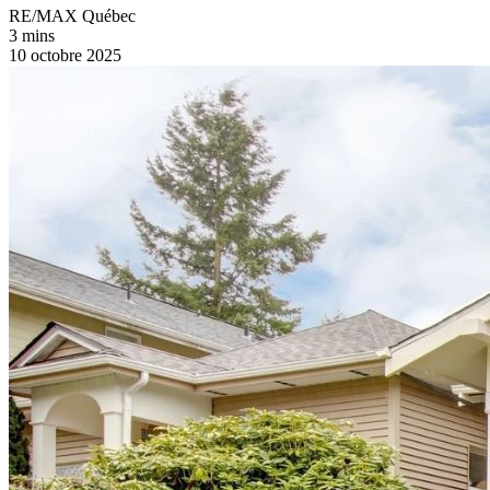
RE/MAX Québec
3 mins
10 octobre 2025