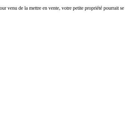
ur venu de la mettre en vente, votre petite propriété pourrait se