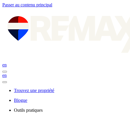
Passer au contenu principal
en
en
Trouvez une propriété
Blogue
Outils pratiques