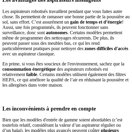
Les aspirateurs robotisés travaillent pendant que vous faites autre
chose. Ils permettent de ramasser une bonne partie de la poussière au
sol, sans effort. C’est assurément un
gain de temps et d’énergie
!
Aussi, une fois programmés, ils peuvent fonctionner sans
surveillance, donc sont
autonomes
. Certains modèles permettent
même de programmer des nettoyages récurrents. De plus, ils
peuvent passer sous des meubles bas, ce qui les rend
particulièrement pratiques pour nettoyer des
zones difficiles d'accès
avec un aspirateur classique.
En prime, si vous êtes soucieux de l'environnement, sachez que la
consommation énergétique
des aspirateurs robotisés est
relativement
faible
. Certains modèles utilisent également des filtres
HEPA, ce qui améliore la qualité de l’air en réduisant la poussière et
les allergènes dans votre maison.
Les inconvénients à prendre en compte
Bien que les modèles d'entrée de gamme soient abordables (c’est
toutefois relatif, considérant la valeur d’un aspirateur régulier ou
d’un balai), les modèles plus avancés peuvent coûter
plusieurs