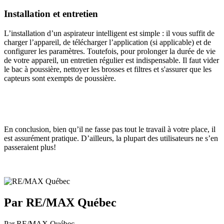
Installation et entretien
L’installation d’un aspirateur intelligent est simple : il vous suffit de
charger l’appareil, de télécharger l’application (si applicable) et de
configurer les paramètres. Toutefois, pour prolonger la durée de vie
de votre appareil, un entretien régulier est indispensable. Il faut vider
le bac à poussière, nettoyer les brosses et filtres et s'assurer que les
capteurs sont exempts de poussière.
En conclusion, bien qu’il ne fasse pas tout le travail à votre place, il
est assurément pratique. D’ailleurs, la plupart des utilisateurs ne s’en
passeraient plus!
Par RE/MAX Québec
Par RE/MAX Québec