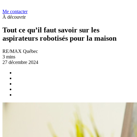
Me contacter
À découvrir
Tout ce qu’il faut savoir sur les
aspirateurs robotisés pour la maison
RE/MAX Québec
3 mins
27 décembre 2024