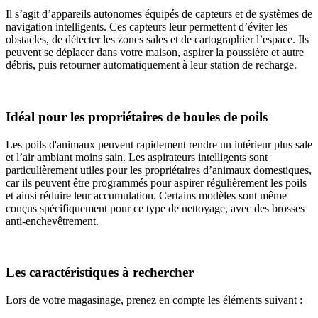
Il s’agit d’appareils autonomes équipés de capteurs et de systèmes de
navigation intelligents. Ces capteurs leur permettent d’éviter les
obstacles, de détecter les zones sales et de cartographier l’espace. Ils
peuvent se déplacer dans votre maison, aspirer la poussière et autre
débris, puis retourner automatiquement à leur station de recharge.
Idéal pour les propriétaires de boules de poils
Les poils d'animaux peuvent rapidement rendre un intérieur plus sale
et l’air ambiant moins sain. Les aspirateurs intelligents sont
particulièrement utiles pour les propriétaires d’animaux domestiques,
car ils peuvent être programmés pour aspirer régulièrement les poils
et ainsi réduire leur accumulation. Certains modèles sont même
conçus spécifiquement pour ce type de nettoyage, avec des brosses
anti-enchevêtrement.
Les caractéristiques à rechercher
Lors de votre magasinage, prenez en compte les éléments suivant :