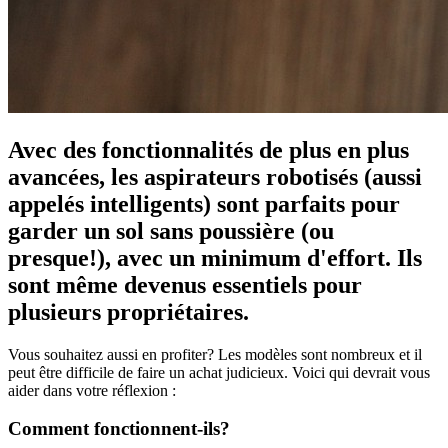
Avec des fonctionnalités de plus en plus
avancées, les aspirateurs robotisés (aussi
appelés intelligents) sont parfaits pour
garder un sol sans poussière (ou
presque!), avec un minimum d'effort. Ils
sont même devenus essentiels pour
plusieurs propriétaires.
Vous souhaitez aussi en profiter? Les modèles sont nombreux et il
peut être difficile de faire un achat judicieux. Voici qui devrait vous
aider dans votre réflexion :
Comment fonctionnent-ils?