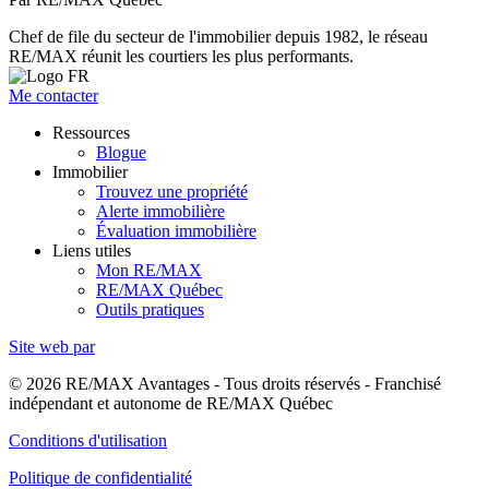
Chef de file du secteur de l'immobilier depuis 1982, le réseau
RE/MAX réunit les courtiers les plus performants.
Me contacter
Ressources
Blogue
Immobilier
Trouvez une propriété
Alerte immobilière
Évaluation immobilière
Liens utiles
Mon RE/MAX
RE/MAX Québec
Outils pratiques
Site web par
© 2026 RE/MAX Avantages - Tous droits réservés - Franchisé
indépendant et autonome de RE/MAX Québec
Conditions d'utilisation
Politique de confidentialité