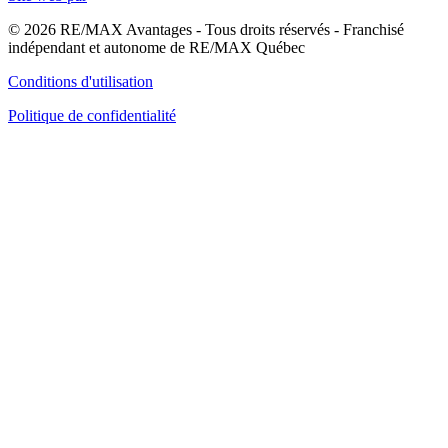
© 2026 RE/MAX Avantages - Tous droits réservés - Franchisé
indépendant et autonome de RE/MAX Québec
Conditions d'utilisation
Politique de confidentialité