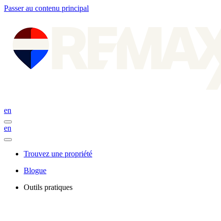
Passer au contenu principal
en
en
Trouvez une propriété
Blogue
Outils pratiques