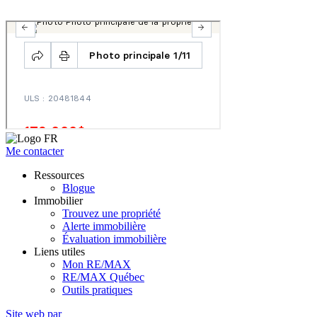
Me contacter
Ressources
Blogue
Immobilier
Trouvez une propriété
Alerte immobilière
Évaluation immobilière
Liens utiles
Mon RE/MAX
RE/MAX Québec
Outils pratiques
Site web par